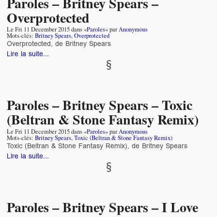
Paroles – Britney Spears –
Overprotected
Le
Fri 11 December 2015
dans «
Paroles
» par
Anonymous
Mots-clés:
Britney Spears
,
Overprotected
Overprotected, de Britney Spears
Lire la suite...
Paroles – Britney Spears – Toxic
(Beltran & Stone Fantasy Remix)
Le
Fri 11 December 2015
dans «
Paroles
» par
Anonymous
Mots-clés:
Britney Spears
,
Toxic (Beltran & Stone Fantasy Remix)
Toxic (Beltran & Stone Fantasy Remix), de Britney Spears
Lire la suite...
Paroles – Britney Spears – I Love