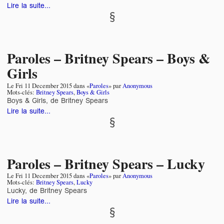
Lire la suite...
Paroles – Britney Spears – Boys &
Girls
Le
Fri 11 December 2015
dans «
Paroles
» par
Anonymous
Mots-clés:
Britney Spears
,
Boys & Girls
Boys & Girls, de Britney Spears
Lire la suite...
Paroles – Britney Spears – Lucky
Le
Fri 11 December 2015
dans «
Paroles
» par
Anonymous
Mots-clés:
Britney Spears
,
Lucky
Lucky, de Britney Spears
Lire la suite...