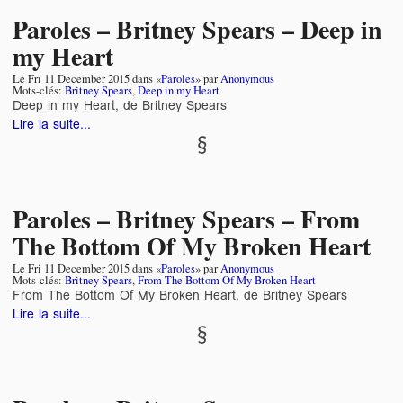
Paroles – Britney Spears – Deep in
my Heart
Le
Fri 11 December 2015
dans «
Paroles
» par
Anonymous
Mots-clés:
Britney Spears
,
Deep in my Heart
Deep in my Heart, de Britney Spears
Lire la suite...
Paroles – Britney Spears – From
The Bottom Of My Broken Heart
Le
Fri 11 December 2015
dans «
Paroles
» par
Anonymous
Mots-clés:
Britney Spears
,
From The Bottom Of My Broken Heart
From The Bottom Of My Broken Heart, de Britney Spears
Lire la suite...