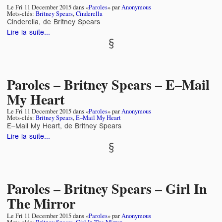
Le
Fri 11 December 2015
dans «
Paroles
» par
Anonymous
Mots-clés:
Britney Spears
,
Cinderella
Cinderella, de Britney Spears
Lire la suite...
Paroles – Britney Spears – E–Mail
My Heart
Le
Fri 11 December 2015
dans «
Paroles
» par
Anonymous
Mots-clés:
Britney Spears
,
E–Mail My Heart
E–Mail My Heart, de Britney Spears
Lire la suite...
Paroles – Britney Spears – Girl In
The Mirror
Le
Fri 11 December 2015
dans «
Paroles
» par
Anonymous