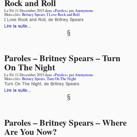
Rock and Roll
Le
Fri 11 December 2015
dans «
Paroles
» par
Anonymous
Mots-clés:
Britney Spears
,
I Love Rock and Roll
I Love Rock and Roll, de Britney Spears
Lire la suite...
Paroles – Britney Spears – Turn
On The Night
Le
Fri 11 December 2015
dans «
Paroles
» par
Anonymous
Mots-clés:
Britney Spears
,
Turn On The Night
Turn On The Night, de Britney Spears
Lire la suite...
Paroles – Britney Spears – Where
Are You Now?