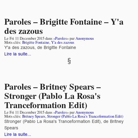
Paroles – Brigitte Fontaine – Y'a
des zazous
Le
Fri 11 December 2015
dans «
Paroles
» par
Anonymous
Mots-clés:
Brigitte Fontaine
,
Y'a des zazous
Y'a des zazous, de Brigitte Fontaine
Lire la suite...
Paroles – Britney Spears –
Stronger (Pablo La Rosa's
Tranceformation Edit)
Le
Fri 11 December 2015
dans «
Paroles
» par
Anonymous
Mots-clés:
Britney Spears
,
Stronger (Pablo La Rosa's Tranceformation Edit)
Stronger (Pablo La Rosa's Tranceformation Edit), de Britney
Spears
Lire la suite...