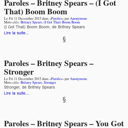
Paroles – Britney Spears – (I Got
That) Boom Boom
Le
Fri 11 December 2015
dans «
Paroles
» par
Anonymous
Mots-clés:
Britney Spears
,
(I Got That) Boom Boom
(I Got That) Boom Boom, de Britney Spears
Lire la suite...
Paroles – Britney Spears –
Stronger
Le
Fri 11 December 2015
dans «
Paroles
» par
Anonymous
Mots-clés:
Britney Spears
,
Stronger
Stronger, de Britney Spears
Lire la suite...
Paroles – Britney Spears – You Got