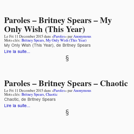
Paroles – Britney Spears – My
Only Wish (This Year)
Le
Fri 11 December 2015
dans «
Paroles
» par
Anonymous
Mots-clés:
Britney Spears
,
My Only Wish (This Year)
My Only Wish (This Year), de Britney Spears
Lire la suite...
Paroles – Britney Spears – Chaotic
Le
Fri 11 December 2015
dans «
Paroles
» par
Anonymous
Mots-clés:
Britney Spears
,
Chaotic
Chaotic, de Britney Spears
Lire la suite...