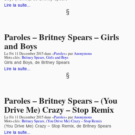
Lire la suite...
Paroles – Britney Spears – Girls
and Boys
Le
Fri 11 December 2015
dans «
Paroles
» par
Anonymous
Mots-clés:
Britney Spears
,
Girls and Boys
Girls and Boys, de Britney Spears
Lire la suite...
Paroles – Britney Spears – (You
Drive Me) Crazy – Stop Remix
Le
Fri 11 December 2015
dans «
Paroles
» par
Anonymous
Mots-clés:
Britney Spears
,
(You Drive Me) Crazy – Stop Remix
(You Drive Me) Crazy – Stop Remix, de Britney Spears
Lire la suite...