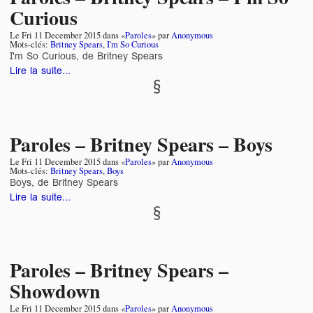
Curious
Le
Fri 11 December 2015
dans «
Paroles
» par
Anonymous
Mots-clés:
Britney Spears
,
I'm So Curious
I'm So Curious, de Britney Spears
Lire la suite...
Paroles – Britney Spears – Boys
Le
Fri 11 December 2015
dans «
Paroles
» par
Anonymous
Mots-clés:
Britney Spears
,
Boys
Boys, de Britney Spears
Lire la suite...
Paroles – Britney Spears –
Showdown
Le
Fri 11 December 2015
dans «
Paroles
» par
Anonymous