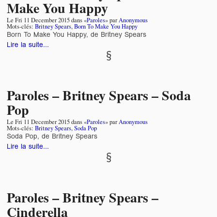
Make You Happy
Le
Fri 11 December 2015
dans «
Paroles
» par
Anonymous
Mots-clés:
Britney Spears
,
Born To Make You Happy
Born To Make You Happy, de Britney Spears
Lire la suite...
Paroles – Britney Spears – Soda
Pop
Le
Fri 11 December 2015
dans «
Paroles
» par
Anonymous
Mots-clés:
Britney Spears
,
Soda Pop
Soda Pop, de Britney Spears
Lire la suite...
Paroles – Britney Spears –
Cinderella