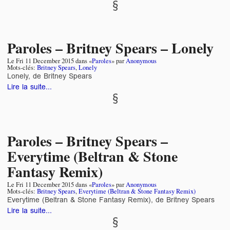
Paroles – Britney Spears – Lonely
Le
Fri 11 December 2015
dans «
Paroles
» par
Anonymous
Mots-clés:
Britney Spears
,
Lonely
Lonely, de Britney Spears
Lire la suite...
Paroles – Britney Spears –
Everytime (Beltran & Stone
Fantasy Remix)
Le
Fri 11 December 2015
dans «
Paroles
» par
Anonymous
Mots-clés:
Britney Spears
,
Everytime (Beltran & Stone Fantasy Remix)
Everytime (Beltran & Stone Fantasy Remix), de Britney Spears
Lire la suite...