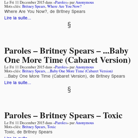
Le
Fri 11 December 2015
dans «
Paroles
» par
Anonymous
Mots-clés:
Britney Spears
,
Where Are You Now?
Where Are You Now?, de Britney Spears
Lire la suite...
Paroles – Britney Spears – ...Baby
One More Time (Cabaret Version)
Le
Fri 11 December 2015
dans «
Paroles
» par
Anonymous
Mots-clés:
Britney Spears
,
...Baby One More Time (Cabaret Version)
...Baby One More Time (Cabaret Version), de Britney Spears
Lire la suite...
Paroles – Britney Spears – Toxic
Le
Fri 11 December 2015
dans «
Paroles
» par
Anonymous
Mots-clés:
Britney Spears
,
Toxic
Toxic, de Britney Spears