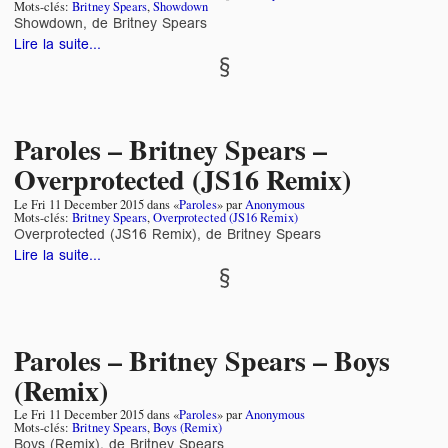
Mots-clés:
Britney Spears
,
Showdown
Showdown, de Britney Spears
Lire la suite...
Paroles – Britney Spears –
Overprotected (JS16 Remix)
Le
Fri 11 December 2015
dans «
Paroles
» par
Anonymous
Mots-clés:
Britney Spears
,
Overprotected (JS16 Remix)
Overprotected (JS16 Remix), de Britney Spears
Lire la suite...
Paroles – Britney Spears – Boys
(Remix)
Le
Fri 11 December 2015
dans «
Paroles
» par
Anonymous
Mots-clés:
Britney Spears
,
Boys (Remix)
Boys (Remix), de Britney Spears