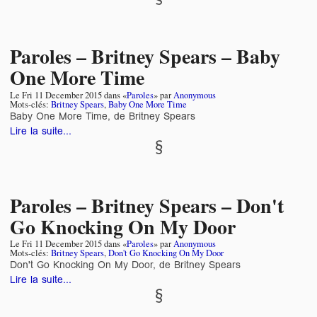
Paroles – Britney Spears – Baby
One More Time
Le
Fri 11 December 2015
dans «
Paroles
» par
Anonymous
Mots-clés:
Britney Spears
,
Baby One More Time
Baby One More Time, de Britney Spears
Lire la suite...
Paroles – Britney Spears – Don't
Go Knocking On My Door
Le
Fri 11 December 2015
dans «
Paroles
» par
Anonymous
Mots-clés:
Britney Spears
,
Don't Go Knocking On My Door
Don't Go Knocking On My Door, de Britney Spears
Lire la suite...