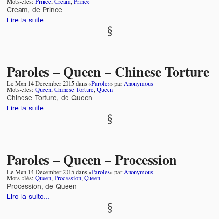
Mots-clés:
Prince
,
Cream
,
Prince
Cream, de Prince
Lire la suite...
Paroles – Queen – Chinese Torture
Le
Mon 14 December 2015
dans «
Paroles
» par
Anonymous
Mots-clés:
Queen
,
Chinese Torture
,
Queen
Chinese Torture, de Queen
Lire la suite...
Paroles – Queen – Procession
Le
Mon 14 December 2015
dans «
Paroles
» par
Anonymous
Mots-clés:
Queen
,
Procession
,
Queen
Procession, de Queen
Lire la suite...