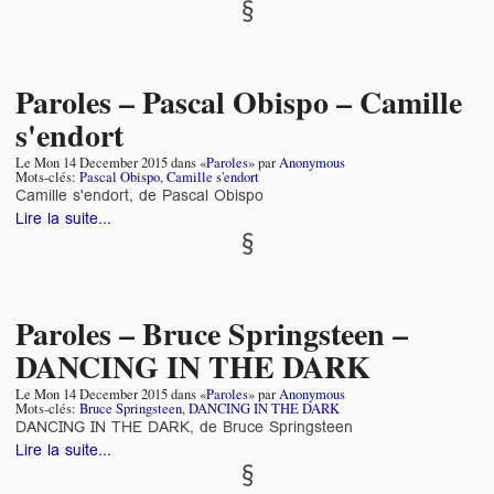
Paroles – Pascal Obispo – Camille
s'endort
Le
Mon 14 December 2015
dans «
Paroles
» par
Anonymous
Mots-clés:
Pascal Obispo
,
Camille s'endort
Camille s'endort, de Pascal Obispo
Lire la suite...
Paroles – Bruce Springsteen –
DANCING IN THE DARK
Le
Mon 14 December 2015
dans «
Paroles
» par
Anonymous
Mots-clés:
Bruce Springsteen
,
DANCING IN THE DARK
DANCING IN THE DARK, de Bruce Springsteen
Lire la suite...