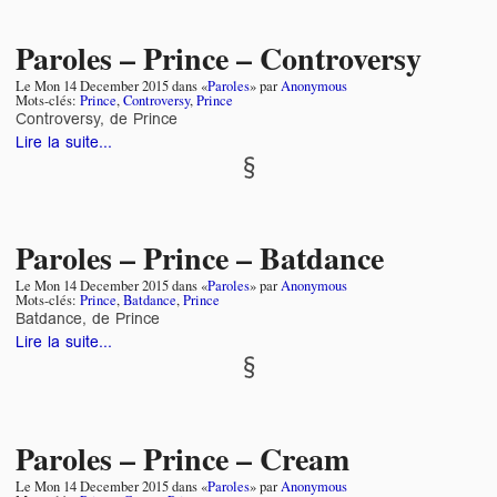
Paroles – Prince – Controversy
Le
Mon 14 December 2015
dans «
Paroles
» par
Anonymous
Mots-clés:
Prince
,
Controversy
,
Prince
Controversy, de Prince
Lire la suite...
Paroles – Prince – Batdance
Le
Mon 14 December 2015
dans «
Paroles
» par
Anonymous
Mots-clés:
Prince
,
Batdance
,
Prince
Batdance, de Prince
Lire la suite...
Paroles – Prince – Cream
Le
Mon 14 December 2015
dans «
Paroles
» par
Anonymous