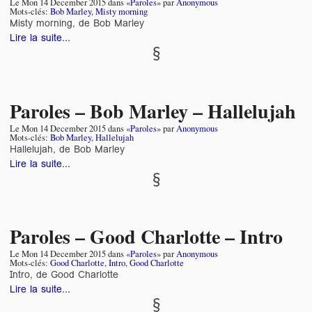
Le
Mon 14 December 2015
dans «
Paroles
» par
Anonymous
Mots-clés:
Bob Marley
,
Misty morning
Misty morning, de Bob Marley
Lire la suite...
Paroles – Bob Marley – Hallelujah
Le
Mon 14 December 2015
dans «
Paroles
» par
Anonymous
Mots-clés:
Bob Marley
,
Hallelujah
Hallelujah, de Bob Marley
Lire la suite...
Paroles – Good Charlotte – Intro
Le
Mon 14 December 2015
dans «
Paroles
» par
Anonymous
Mots-clés:
Good Charlotte
,
Intro
,
Good Charlotte
Intro, de Good Charlotte
Lire la suite...