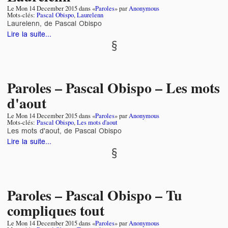
Le
Mon 14 December 2015
dans «
Paroles
» par
Anonymous
Mots-clés:
Pascal Obispo
,
Laurelenn
Laurelenn, de Pascal Obispo
Lire la suite...
Paroles – Pascal Obispo – Les mots
d'aout
Le
Mon 14 December 2015
dans «
Paroles
» par
Anonymous
Mots-clés:
Pascal Obispo
,
Les mots d'aout
Les mots d'aout, de Pascal Obispo
Lire la suite...
Paroles – Pascal Obispo – Tu
compliques tout
Le
Mon 14 December 2015
dans «
Paroles
» par
Anonymous