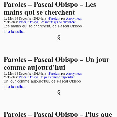
Paroles – Pascal Obispo – Les
mains qui se cherchent
Le
Mon 14 December 2015
dans «
Paroles
» par
Anonymous
Mots-clés:
Pascal Obispo
,
Les mains qui se cherchent
Les mains qui se cherchent, de Pascal Obispo
Lire la suite...
Paroles – Pascal Obispo – Un jour
comme aujourd'hui
Le
Mon 14 December 2015
dans «
Paroles
» par
Anonymous
Mots-clés:
Pascal Obispo
,
Un jour comme aujourd'hui
Un jour comme aujourd'hui, de Pascal Obispo
Lire la suite...
Paroles – Pascal Obispo – Plus que