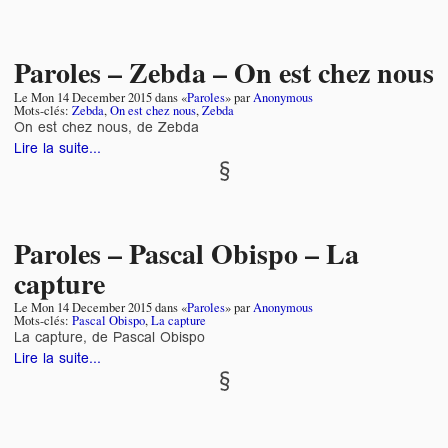
Paroles – Zebda – On est chez nous
Le
Mon 14 December 2015
dans «
Paroles
» par
Anonymous
Mots-clés:
Zebda
,
On est chez nous
,
Zebda
On est chez nous, de Zebda
Lire la suite...
Paroles – Pascal Obispo – La
capture
Le
Mon 14 December 2015
dans «
Paroles
» par
Anonymous
Mots-clés:
Pascal Obispo
,
La capture
La capture, de Pascal Obispo
Lire la suite...