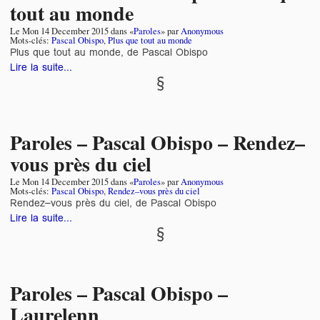
tout au monde
Le
Mon 14 December 2015
dans «
Paroles
» par
Anonymous
Mots-clés:
Pascal Obispo
,
Plus que tout au monde
Plus que tout au monde, de Pascal Obispo
Lire la suite...
Paroles – Pascal Obispo – Rendez–
vous près du ciel
Le
Mon 14 December 2015
dans «
Paroles
» par
Anonymous
Mots-clés:
Pascal Obispo
,
Rendez–vous près du ciel
Rendez–vous près du ciel, de Pascal Obispo
Lire la suite...
Paroles – Pascal Obispo –
Laurelenn