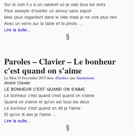
Sur le coin il y a un cabaret où je vais tous les soirs
Pour essayer d'oublier un amour sans espoir
Mes yeux regardent dans le vide mais je ne vois plus rien
Avec un verre sur la table et ta photo ...
Lire la suite...
Paroles – Clavier – Le bonheur
c'est quand on s'aime
Le
Mon 14 December 2015
dans «
Paroles
» par
Anonymous
André Clavier
LE BONHEUR C'EST QUAND ON S'AIME
Le bonheur c'est quand c'est quand on s'aime
Quand on s'aime et qu'on est tous les deux
Le bonheur c'est quand on dit je t'aime
Et qu'on lit des je t'aime ...
Lire la suite...