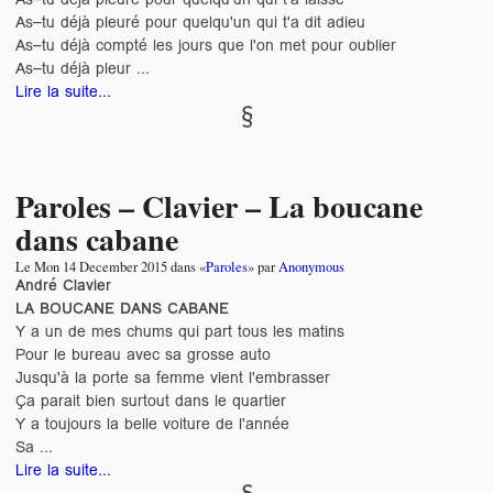
As–tu déjà pleuré pour quelqu'un qui t'a dit adieu
As–tu déjà compté les jours que l'on met pour oublier
As–tu déjà pleur ...
Lire la suite...
Paroles – Clavier – La boucane
dans cabane
Le
Mon 14 December 2015
dans «
Paroles
» par
Anonymous
André Clavier
LA BOUCANE DANS CABANE
Y a un de mes chums qui part tous les matins
Pour le bureau avec sa grosse auto
Jusqu'à la porte sa femme vient l'embrasser
Ça parait bien surtout dans le quartier
Y a toujours la belle voiture de l'année
Sa ...
Lire la suite...