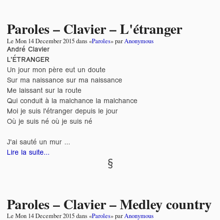
Paroles – Clavier – L'étranger
Le
Mon 14 December 2015
dans «
Paroles
» par
Anonymous
André Clavier
L'ÉTRANGER
Un jour mon père eut un doute
Sur ma naissance sur ma naissance
Me laissant sur la route
Qui conduit à la malchance la malchance
Moi je suis l'étranger depuis le jour
Où je suis né où je suis né
J'ai sauté un mur ...
Lire la suite...
Paroles – Clavier – Medley country
Le
Mon 14 December 2015
dans «
Paroles
» par
Anonymous