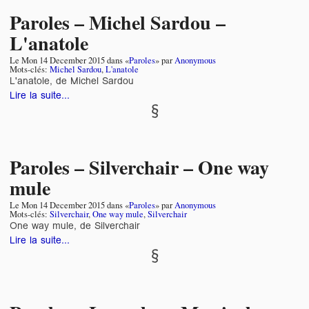
Paroles – Michel Sardou –
L'anatole
Le
Mon 14 December 2015
dans «
Paroles
» par
Anonymous
Mots-clés:
Michel Sardou
,
L'anatole
L'anatole, de Michel Sardou
Lire la suite...
Paroles – Silverchair – One way
mule
Le
Mon 14 December 2015
dans «
Paroles
» par
Anonymous
Mots-clés:
Silverchair
,
One way mule
,
Silverchair
One way mule, de Silverchair
Lire la suite...