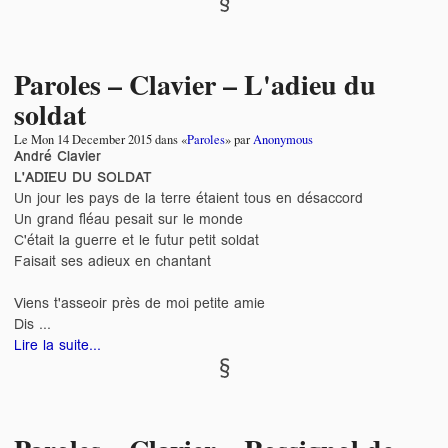
Paroles – Clavier – L'adieu du
soldat
Le
Mon 14 December 2015
dans «
Paroles
» par
Anonymous
André Clavier
L'ADIEU DU SOLDAT
Un jour les pays de la terre étaient tous en désaccord
Un grand fléau pesait sur le monde
C'était la guerre et le futur petit soldat
Faisait ses adieux en chantant
Viens t'asseoir près de moi petite amie
Dis ...
Lire la suite...