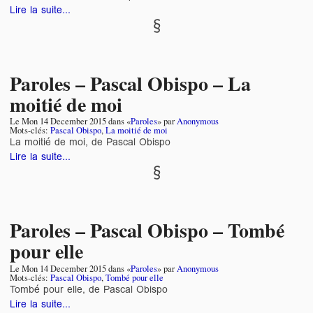
Lire la suite...
Paroles – Pascal Obispo – La
moitié de moi
Le
Mon 14 December 2015
dans «
Paroles
» par
Anonymous
Mots-clés:
Pascal Obispo
,
La moitié de moi
La moitié de moi, de Pascal Obispo
Lire la suite...
Paroles – Pascal Obispo – Tombé
pour elle
Le
Mon 14 December 2015
dans «
Paroles
» par
Anonymous
Mots-clés:
Pascal Obispo
,
Tombé pour elle
Tombé pour elle, de Pascal Obispo
Lire la suite...