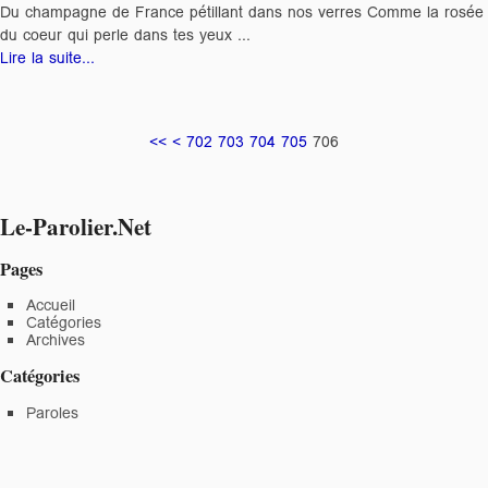
Du champagne de France pétillant dans nos verres Comme la rosée
du coeur qui perle dans tes yeux ...
Lire la suite...
<<
<
702
703
704
705
706
Le-Parolier.Net
Pages
Accueil
Catégories
Archives
Catégories
Paroles