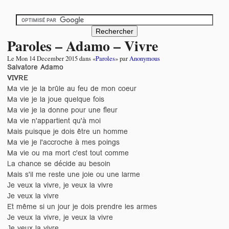
Paroles – Adamo – Vivre
Le
Mon 14 December 2015
dans «
Paroles
» par
Anonymous
Salvatore Adamo
VIVRE
Ma vie je la brûle au feu de mon coeur
Ma vie je la joue quelque fois
Ma vie je la donne pour une fleur
Ma vie n'appartient qu'à moi
Mais puisque je dois être un homme
Ma vie je l'accroche à mes poings
Ma vie ou ma mort c'est tout comme
La chance se décide au besoin
Mais s'il me reste une joie ou une larme
Je veux la vivre, je veux la vivre
Je veux la vivre
Et même si un jour je dois prendre les armes
Je veux la vivre, je veux la vivre
Je veux la vivre