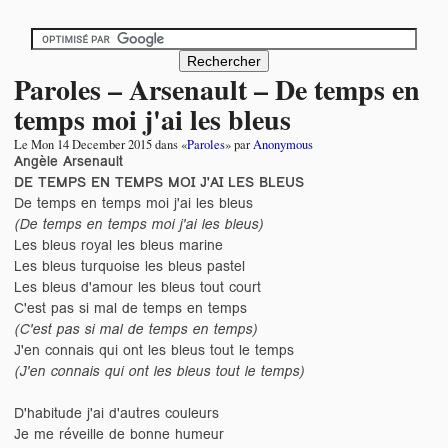
Paroles – Arsenault – De temps en
temps moi j'ai les bleus
Le
Mon 14 December 2015
dans «
Paroles
» par
Anonymous
Angèle Arsenault
DE TEMPS EN TEMPS MOI J'AI LES BLEUS
De temps en temps moi j'ai les bleus
(De temps en temps moi j'ai les bleus)
Les bleus royal les bleus marine
Les bleus turquoise les bleus pastel
Les bleus d'amour les bleus tout court
C'est pas si mal de temps en temps
(C'est pas si mal de temps en temps)
J'en connais qui ont les bleus tout le temps
(J'en connais qui ont les bleus tout le temps)
D'habitude j'ai d'autres couleurs
Je me réveille de bonne humeur