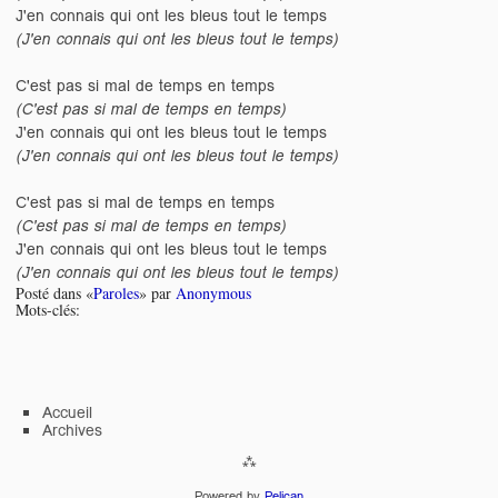
J'en connais qui ont les bleus tout le temps
(J'en connais qui ont les bleus tout le temps)
C'est pas si mal de temps en temps
(C'est pas si mal de temps en temps)
J'en connais qui ont les bleus tout le temps
(J'en connais qui ont les bleus tout le temps)
C'est pas si mal de temps en temps
(C'est pas si mal de temps en temps)
J'en connais qui ont les bleus tout le temps
(J'en connais qui ont les bleus tout le temps)
Posté dans «
Paroles
» par
Anonymous
Mots-clés:
Accueil
Archives
Powered by
Pelican