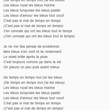
Les bleus royal les bleus marine
Les bleus turquoise les bleus pastel
Les bleus d'amour les bleus tout court
C'est pas si mal de temps en temps
(C'est pas si mal de temps en temps)
J'en connais qui ont les bleus tout le temps
(J'en connais qui ont les bleus tout le temps)
Je ne me fais jamais de problèmes
Mes bleus s'en vont et ils reviennent
Le soleil brille après la pluie
C'est toujours comme ça dans la vie
On pleure un peu puis avant mieux
De temps en temps moi j'ai les bleus
(De temps en temps moi j'ai les bleus)
Les bleus royal les bleus marine
Les bleus turquoise les bleus pastel
Les bleus d'amour les bleus tout court
C'est pas si mal de temps en temps
(C'est pas si mal de temps en temps)