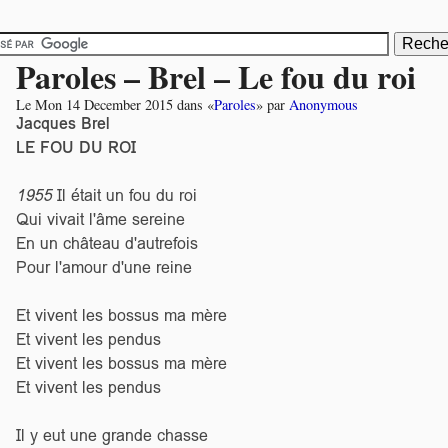
Paroles – Brel – Le fou du roi
Le
Mon 14 December 2015
dans «
Paroles
» par
Anonymous
Jacques Brel
LE FOU DU ROI
1955
Il était un fou du roi
Qui vivait l'âme sereine
En un château d'autrefois
Pour l'amour d'une reine
Et vivent les bossus ma mère
Et vivent les pendus
Et vivent les bossus ma mère
Et vivent les pendus
Il y eut une grande chasse