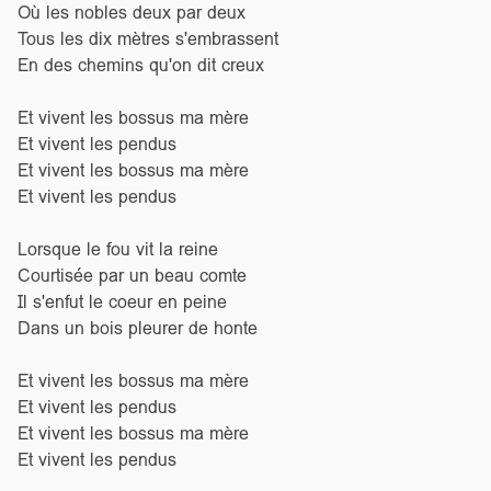
Où les nobles deux par deux
Tous les dix mètres s'embrassent
En des chemins qu'on dit creux
Et vivent les bossus ma mère
Et vivent les pendus
Et vivent les bossus ma mère
Et vivent les pendus
Lorsque le fou vit la reine
Courtisée par un beau comte
Il s'enfut le coeur en peine
Dans un bois pleurer de honte
Et vivent les bossus ma mère
Et vivent les pendus
Et vivent les bossus ma mère
Et vivent les pendus