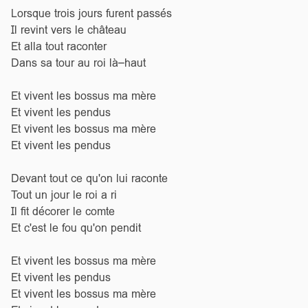
Lorsque trois jours furent passés
Il revint vers le château
Et alla tout raconter
Dans sa tour au roi là–haut
Et vivent les bossus ma mère
Et vivent les pendus
Et vivent les bossus ma mère
Et vivent les pendus
Devant tout ce qu'on lui raconte
Tout un jour le roi a ri
Il fit décorer le comte
Et c'est le fou qu'on pendit
Et vivent les bossus ma mère
Et vivent les pendus
Et vivent les bossus ma mère