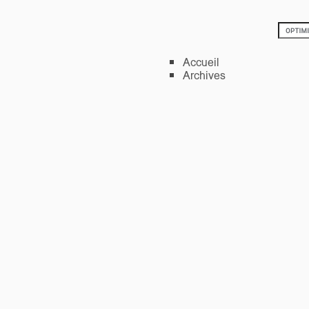
Accueil
Archives