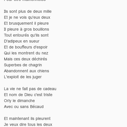
Ils sont plus de deux mille
Et je ne vois qu'eux deux
Et brusquement il pleure
Il pleure à gros bouillons
Tout entourés qu'ils sont
D'adipeux en sueur
Et de bouffeurs d'espoir
Qui les montrent du nez
Mais ces deux déchirés
Superbes de chagrin
Abandonnent aux chiens
L'exploit de les juger
La vie ne fait pas de cadeau
Et nom de Dieu c'est triste
Orly le dimanche
Avec ou sans Bécaud
Et maintenant ils pleurent
Je veux dire tous les deux