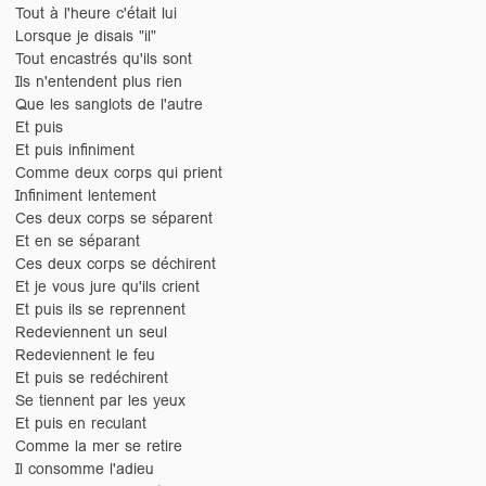
Tout à l'heure c'était lui
Lorsque je disais "il"
Tout encastrés qu'ils sont
Ils n'entendent plus rien
Que les sanglots de l'autre
Et puis
Et puis infiniment
Comme deux corps qui prient
Infiniment lentement
Ces deux corps se séparent
Et en se séparant
Ces deux corps se déchirent
Et je vous jure qu'ils crient
Et puis ils se reprennent
Redeviennent un seul
Redeviennent le feu
Et puis se redéchirent
Se tiennent par les yeux
Et puis en reculant
Comme la mer se retire
Il consomme l'adieu