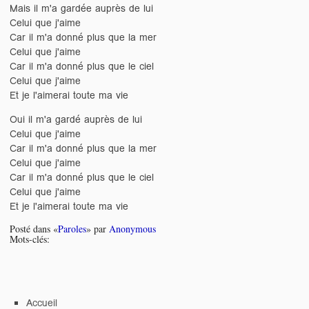
Mais il m'a gardée auprès de lui
Celui que j'aime
Car il m'a donné plus que la mer
Celui que j'aime
Car il m'a donné plus que le ciel
Celui que j'aime
Et je l'aimerai toute ma vie
Oui il m'a gardé auprès de lui
Celui que j'aime
Car il m'a donné plus que la mer
Celui que j'aime
Car il m'a donné plus que le ciel
Celui que j'aime
Et je l'aimerai toute ma vie
Posté dans «
Paroles
» par
Anonymous
Mots-clés:
Accueil