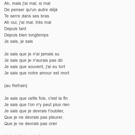
Ah, mais j'ai mal, si mal
De penser qu'un autre déjà
Te serre dans ses bras
Ah oui, j'ai mal, très mal
Depuis tant
Depuis bien longtemps
Je sais, je sais
Je sais que je n'ai jamais su
Je sais que je n'aurais pas dû
Je sais que souvent, j'ai eu tort
Je sais que notre amour est mort
{au Refrain}
Je sais que cette fois, c'est la fin
Je sais que l'on n'y peut plus rien
Je sais que je devrais t'oublier,
Que je ne devrais pas pleurer,
Que je ne devrais pas crier