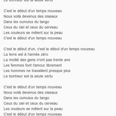
C'est le début d'un temps nouveau
Nous voilà devenus des oiseaux
Dans les cumulus du tango
Ceux du ciel et ceux du cerveau
Les couleurs se mêlent sur la peau
C'est le début d'un temps nouveau
C'est le début d'un, c'est le début d'un temps nouveau
La terre est à l'année zéro
La moitié des gens n'ont pas trente ans
Les femmes font l'amour librement
Les hommes ne travaillent presque plus
Le bonheur est la seule vertu
C'est le début d'un temps nouveau
Nous voilà devenus des oiseaux
Dans les cumulus du tango
Ceux du ciel et ceux du cerveau
Les couleurs se mêlent sur la peau
C'est le début d'un temps nouveau