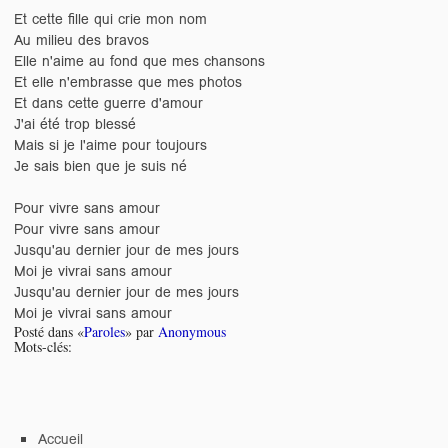
Et cette fille qui crie mon nom
Au milieu des bravos
Elle n'aime au fond que mes chansons
Et elle n'embrasse que mes photos
Et dans cette guerre d'amour
J'ai été trop blessé
Mais si je l'aime pour toujours
Je sais bien que je suis né
Pour vivre sans amour
Pour vivre sans amour
Jusqu'au dernier jour de mes jours
Moi je vivrai sans amour
Jusqu'au dernier jour de mes jours
Moi je vivrai sans amour
Posté dans «
Paroles
» par
Anonymous
Mots-clés:
Accueil