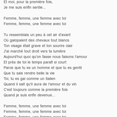
Et moi, pour la première fois,
Je me suis enfin sentie...
Femme, femme, une femme avec toi
Femme, femme, une femme avec toi
Tu ressemblais un peu à cet air d'avant
Où galopaient des chevaux tout blancs
Ton visage était grave et ton sourire clair
J'ai marché tout droit vers ta lumière
Aujourd'hui quoi qu'on fasse nous faisons l'amour
Et près de toi le temps paraît si court
Parce que tu es un homme et que tu es gentil
Que tu sais rendre belle la vie
Toi, tu es gai comme un italien
Quand il sait qu'il aura de l'amour et du vin
C'est toujours comme la première fois
Quand je suis enfin devenue...
Femme, femme, une femme avec toi
Femme, femme, une femme avec toi
Femme, femme, une femme avec toi