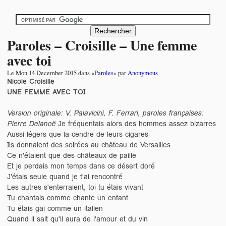
Paroles – Croisille – Une femme
avec toi
Le
Mon 14 December 2015
dans «
Paroles
» par
Anonymous
Nicole Croisille
UNE FEMME AVEC TOI
Version originale: V. Palavicini, F. Ferrari, paroles françaises:
Pierre Delanoë
Je fréquentais alors des hommes assez bizarres
Aussi légers que la cendre de leurs cigares
Ils donnaient des soirées au château de Versailles
Ce n'étaient que des châteaux de paille
Et je perdais mon temps dans ce désert doré
J'étais seule quand je t'ai rencontré
Les autres s'enterraient, toi tu étais vivant
Tu chantais comme chante un enfant
Tu étais gai comme un italien
Quand il sait qu'il aura de l'amour et du vin