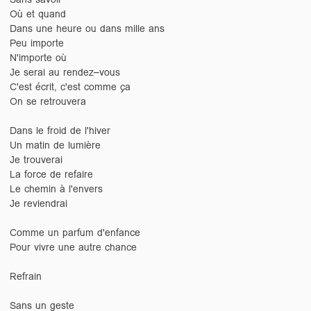
Où et quand
Dans une heure ou dans mille ans
Peu importe
N'importe où
Je serai au rendez–vous
C'est écrit, c'est comme ça
On se retrouvera
Dans le froid de l'hiver
Un matin de lumière
Je trouverai
La force de refaire
Le chemin à l'envers
Je reviendrai
Comme un parfum d'enfance
Pour vivre une autre chance
Refrain
Sans un geste