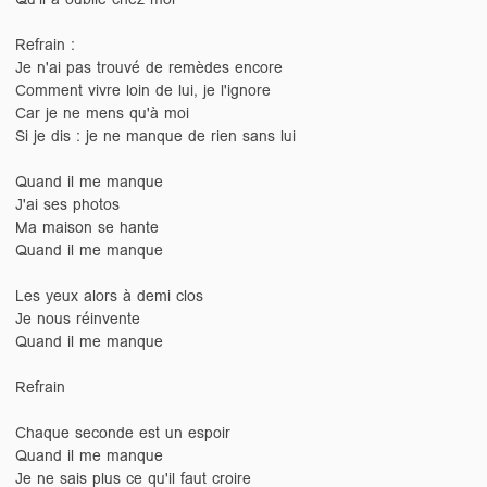
Refrain :
Je n'ai pas trouvé de remèdes encore
Comment vivre loin de lui, je l'ignore
Car je ne mens qu'à moi
Si je dis : je ne manque de rien sans lui
Quand il me manque
J'ai ses photos
Ma maison se hante
Quand il me manque
Les yeux alors à demi clos
Je nous réinvente
Quand il me manque
Refrain
Chaque seconde est un espoir
Quand il me manque
Je ne sais plus ce qu'il faut croire