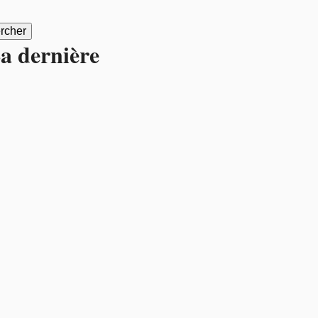
a dernière