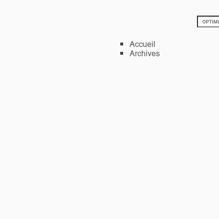
Accueil
Archives