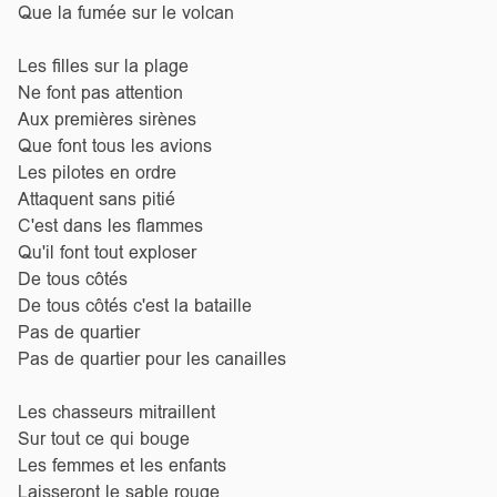
Que la fumée sur le volcan
Les filles sur la plage
Ne font pas attention
Aux premières sirènes
Que font tous les avions
Les pilotes en ordre
Attaquent sans pitié
C'est dans les flammes
Qu'il font tout exploser
De tous côtés
De tous côtés c'est la bataille
Pas de quartier
Pas de quartier pour les canailles
Les chasseurs mitraillent
Sur tout ce qui bouge
Les femmes et les enfants
Laisseront le sable rouge