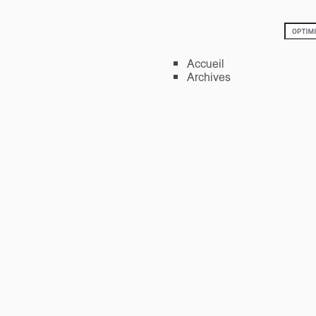
Accueil
Archives