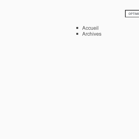
Accueil
Archives