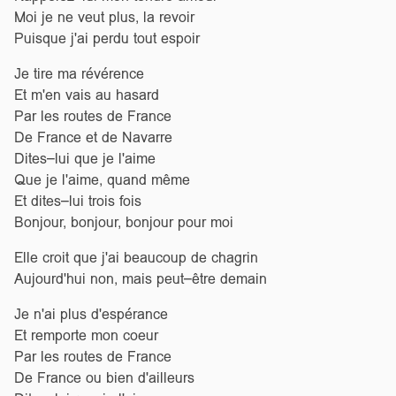
Moi je ne veut plus, la revoir
Puisque j'ai perdu tout espoir
Je tire ma révérence
Et m'en vais au hasard
Par les routes de France
De France et de Navarre
Dites–lui que je l'aime
Que je l'aime, quand même
Et dites–lui trois fois
Bonjour, bonjour, bonjour pour moi
Elle croit que j'ai beaucoup de chagrin
Aujourd'hui non, mais peut–être demain
Je n'ai plus d'espérance
Et remporte mon coeur
Par les routes de France
De France ou bien d'ailleurs