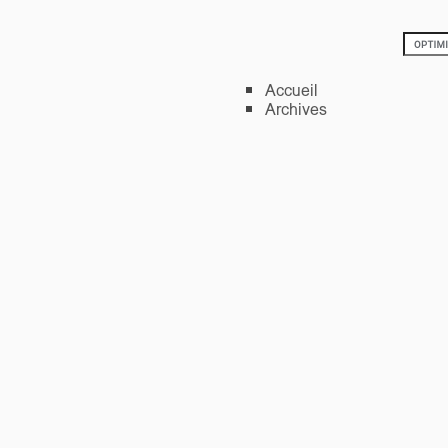
Accueil
Archives