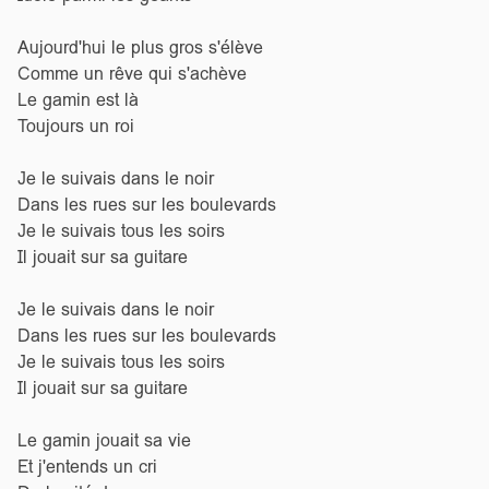
Aujourd'hui le plus gros s'élève
Comme un rêve qui s'achève
Le gamin est là
Toujours un roi
Je le suivais dans le noir
Dans les rues sur les boulevards
Je le suivais tous les soirs
Il jouait sur sa guitare
Je le suivais dans le noir
Dans les rues sur les boulevards
Je le suivais tous les soirs
Il jouait sur sa guitare
Le gamin jouait sa vie
Et j'entends un cri