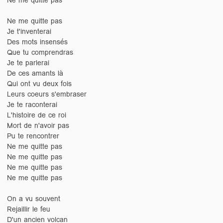
Ne me quitte pas
Je t'inventerai
Des mots insensés
Que tu comprendras
Je te parlerai
De ces amants là
Qui ont vu deux fois
Leurs coeurs s'embraser
Je te raconterai
L'histoire de ce roi
Mort de n'avoir pas
Pu te rencontrer
Ne me quitte pas
Ne me quitte pas
Ne me quitte pas
Ne me quitte pas
On a vu souvent
Rejaillir le feu
D'un ancien volcan