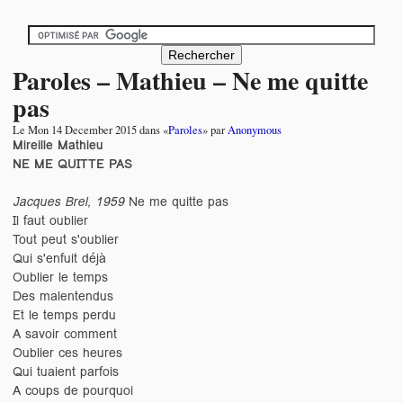
Paroles – Mathieu – Ne me quitte
pas
Le
Mon 14 December 2015
dans «
Paroles
» par
Anonymous
Mireille Mathieu
NE ME QUITTE PAS
Jacques Brel, 1959
Ne me quitte pas
Il faut oublier
Tout peut s'oublier
Qui s'enfuit déjà
Oublier le temps
Des malentendus
Et le temps perdu
A savoir comment
Oublier ces heures
Qui tuaient parfois
A coups de pourquoi