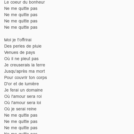
Le coeur du bonheur
Ne me quitte pas
Ne me quitte pas
Ne me quitte pas
Ne me quitte pas
Moi je t'offrirai
Des perles de pluie
Venues de pays
Où il ne pleut pas
Je creuserais la terre
Jusqu'après ma mort
Pour couvrir ton corps
D'or et de lumière
Je ferai un domaine
Où l'amour sera roi
Où l'amour sera loi
Où je serai reine
Ne me quitte pas
Ne me quitte pas
Ne me quitte pas
Ne me quitte pas