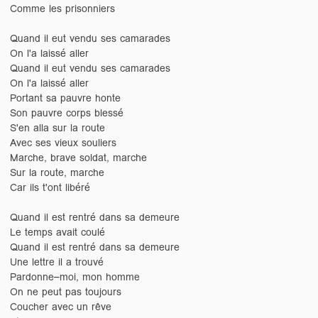
Comme les prisonniers
Quand il eut vendu ses camarades
On l'a laissé aller
Quand il eut vendu ses camarades
On l'a laissé aller
Portant sa pauvre honte
Son pauvre corps blessé
S'en alla sur la route
Avec ses vieux souliers
Marche, brave soldat, marche
Sur la route, marche
Car ils t'ont libéré
Quand il est rentré dans sa demeure
Le temps avait coulé
Quand il est rentré dans sa demeure
Une lettre il a trouvé
Pardonne–moi, mon homme
On ne peut pas toujours
Coucher avec un rêve