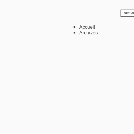
Accueil
Archives