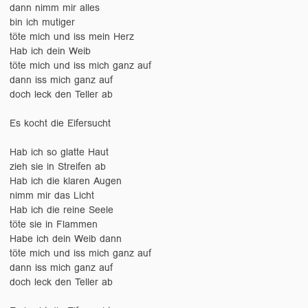
dann nimm mir alles
bin ich mutiger
töte mich und iss mein Herz
Hab ich dein Weib
töte mich und iss mich ganz auf
dann iss mich ganz auf
doch leck den Teller ab
Es kocht die Eifersucht
Hab ich so glatte Haut
zieh sie in Streifen ab
Hab ich die klaren Augen
nimm mir das Licht
Hab ich die reine Seele
töte sie in Flammen
Habe ich dein Weib dann
töte mich und iss mich ganz auf
dann iss mich ganz auf
doch leck den Teller ab