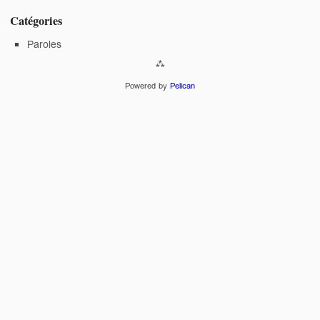
Catégories
Paroles
Powered by
Pelican