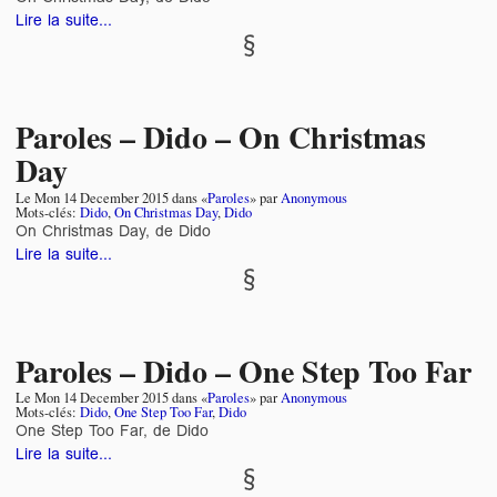
Lire la suite...
Paroles – Dido – On Christmas
Day
Le
Mon 14 December 2015
dans «
Paroles
» par
Anonymous
Mots-clés:
Dido
,
On Christmas Day
,
Dido
On Christmas Day, de Dido
Lire la suite...
Paroles – Dido – One Step Too Far
Le
Mon 14 December 2015
dans «
Paroles
» par
Anonymous
Mots-clés:
Dido
,
One Step Too Far
,
Dido
One Step Too Far, de Dido
Lire la suite...