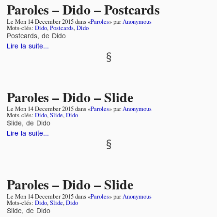
Paroles – Dido – Postcards
Le
Mon 14 December 2015
dans «
Paroles
» par
Anonymous
Mots-clés:
Dido
,
Postcards
,
Dido
Postcards, de Dido
Lire la suite...
Paroles – Dido – Slide
Le
Mon 14 December 2015
dans «
Paroles
» par
Anonymous
Mots-clés:
Dido
,
Slide
,
Dido
Slide, de Dido
Lire la suite...
Paroles – Dido – Slide
Le
Mon 14 December 2015
dans «
Paroles
» par
Anonymous
Mots-clés:
Dido
,
Slide
,
Dido
Slide, de Dido