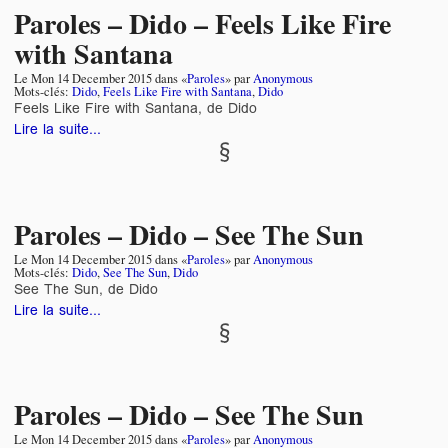
Paroles – Dido – Feels Like Fire
with Santana
Le
Mon 14 December 2015
dans «
Paroles
» par
Anonymous
Mots-clés:
Dido
,
Feels Like Fire with Santana
,
Dido
Feels Like Fire with Santana, de Dido
Lire la suite...
Paroles – Dido – See The Sun
Le
Mon 14 December 2015
dans «
Paroles
» par
Anonymous
Mots-clés:
Dido
,
See The Sun
,
Dido
See The Sun, de Dido
Lire la suite...
Paroles – Dido – See The Sun
Le
Mon 14 December 2015
dans «
Paroles
» par
Anonymous