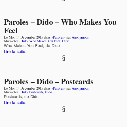
Paroles – Dido – Who Makes You
Feel
Le
Mon 14 December 2015
dans «
Paroles
» par
Anonymous
Mots-clés:
Dido
,
Who Makes You Feel
,
Dido
Who Makes You Feel, de Dido
Lire la suite...
Paroles – Dido – Postcards
Le
Mon 14 December 2015
dans «
Paroles
» par
Anonymous
Mots-clés:
Dido
,
Postcards
,
Dido
Postcards, de Dido
Lire la suite...