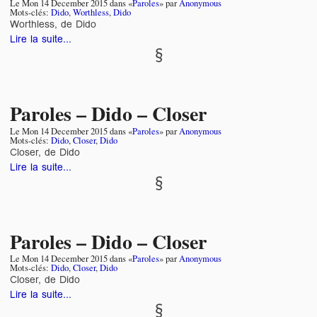
Le
Mon 14 December 2015
dans «
Paroles
» par
Anonymous
Mots-clés:
Dido
,
Worthless
,
Dido
Worthless, de Dido
Lire la suite...
Paroles – Dido – Closer
Le
Mon 14 December 2015
dans «
Paroles
» par
Anonymous
Mots-clés:
Dido
,
Closer
,
Dido
Closer, de Dido
Lire la suite...
Paroles – Dido – Closer
Le
Mon 14 December 2015
dans «
Paroles
» par
Anonymous
Mots-clés:
Dido
,
Closer
,
Dido
Closer, de Dido
Lire la suite...