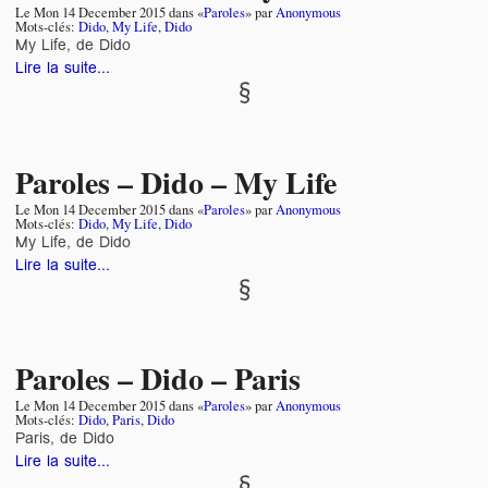
Le
Mon 14 December 2015
dans «
Paroles
» par
Anonymous
Mots-clés:
Dido
,
My Life
,
Dido
My Life, de Dido
Lire la suite...
Paroles – Dido – My Life
Le
Mon 14 December 2015
dans «
Paroles
» par
Anonymous
Mots-clés:
Dido
,
My Life
,
Dido
My Life, de Dido
Lire la suite...
Paroles – Dido – Paris
Le
Mon 14 December 2015
dans «
Paroles
» par
Anonymous
Mots-clés:
Dido
,
Paris
,
Dido
Paris, de Dido
Lire la suite...