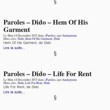
Paroles – Dido – Hem Of His
Garment
Le
Mon 14 December 2015
dans «
Paroles
» par
Anonymous
Mots-clés:
Dido
,
Hem Of His Garment
,
Dido
Hem Of His Garment, de Dido
Lire la suite...
Paroles – Dido – Life For Rent
Le
Mon 14 December 2015
dans «
Paroles
» par
Anonymous
Mots-clés:
Dido
,
Life For Rent
,
Dido
Life For Rent, de Dido
Lire la suite...