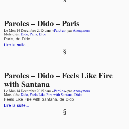
Paroles – Dido – Paris
Le
Mon 14 December 2015
dans «
Paroles
» par
Anonymous
Mots-clés:
Dido
,
Paris
,
Dido
Paris, de Dido
Lire la suite...
Paroles – Dido – Feels Like Fire
with Santana
Le
Mon 14 December 2015
dans «
Paroles
» par
Anonymous
Mots-clés:
Dido
,
Feels Like Fire with Santana
,
Dido
Feels Like Fire with Santana, de Dido
Lire la suite...