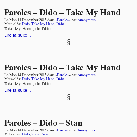
Paroles – Dido – Take My Hand
Le
Mon 14 December 2015
dans «
Paroles
» par
Anonymous
Mots-clés:
Dido
,
Take My Hand
,
Dido
Take My Hand, de Dido
Lire la suite...
Paroles – Dido – Take My Hand
Le
Mon 14 December 2015
dans «
Paroles
» par
Anonymous
Mots-clés:
Dido
,
Take My Hand
,
Dido
Take My Hand, de Dido
Lire la suite...
Paroles – Dido – Stan
Le
Mon 14 December 2015
dans «
Paroles
» par
Anonymous
Mots-clés:
Dido
,
Stan
,
Dido