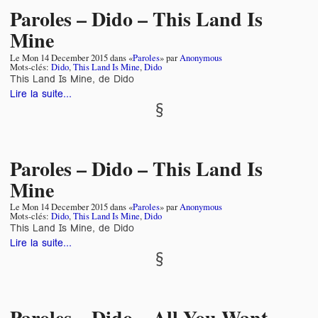
Paroles – Dido – This Land Is
Mine
Le
Mon 14 December 2015
dans «
Paroles
» par
Anonymous
Mots-clés:
Dido
,
This Land Is Mine
,
Dido
This Land Is Mine, de Dido
Lire la suite...
Paroles – Dido – This Land Is
Mine
Le
Mon 14 December 2015
dans «
Paroles
» par
Anonymous
Mots-clés:
Dido
,
This Land Is Mine
,
Dido
This Land Is Mine, de Dido
Lire la suite...
Paroles – Dido – All You Want