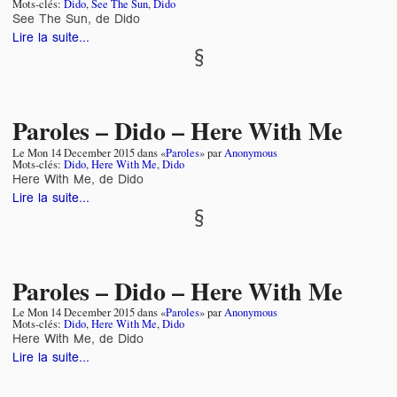
Mots-clés:
Dido
,
See The Sun
,
Dido
See The Sun, de Dido
Lire la suite...
Paroles – Dido – Here With Me
Le
Mon 14 December 2015
dans «
Paroles
» par
Anonymous
Mots-clés:
Dido
,
Here With Me
,
Dido
Here With Me, de Dido
Lire la suite...
Paroles – Dido – Here With Me
Le
Mon 14 December 2015
dans «
Paroles
» par
Anonymous
Mots-clés:
Dido
,
Here With Me
,
Dido
Here With Me, de Dido
Lire la suite...