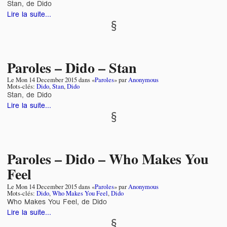
Stan, de Dido
Lire la suite...
Paroles – Dido – Stan
Le
Mon 14 December 2015
dans «
Paroles
» par
Anonymous
Mots-clés:
Dido
,
Stan
,
Dido
Stan, de Dido
Lire la suite...
Paroles – Dido – Who Makes You
Feel
Le
Mon 14 December 2015
dans «
Paroles
» par
Anonymous
Mots-clés:
Dido
,
Who Makes You Feel
,
Dido
Who Makes You Feel, de Dido
Lire la suite...