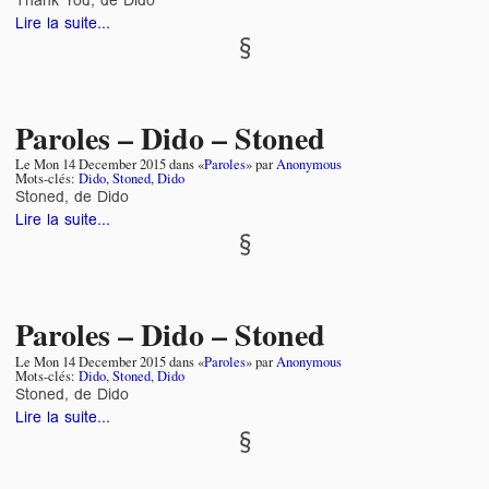
Lire la suite...
Paroles – Dido – Stoned
Le
Mon 14 December 2015
dans «
Paroles
» par
Anonymous
Mots-clés:
Dido
,
Stoned
,
Dido
Stoned, de Dido
Lire la suite...
Paroles – Dido – Stoned
Le
Mon 14 December 2015
dans «
Paroles
» par
Anonymous
Mots-clés:
Dido
,
Stoned
,
Dido
Stoned, de Dido
Lire la suite...