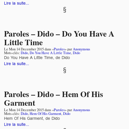
Lire la suite...
Paroles – Dido – Do You Have A
Little Time
Le
Mon 14 December 2015
dans «
Paroles
» par
Anonymous
Mots-clés:
Dido
,
Do You Have A Little Time
,
Dido
Do You Have A Little Time, de Dido
Lire la suite...
Paroles – Dido – Hem Of His
Garment
Le
Mon 14 December 2015
dans «
Paroles
» par
Anonymous
Mots-clés:
Dido
,
Hem Of His Garment
,
Dido
Hem Of His Garment, de Dido
Lire la suite...