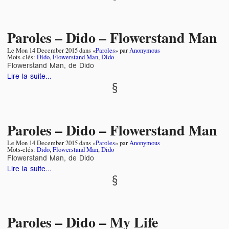
Paroles – Dido – Flowerstand Man
Le
Mon 14 December 2015
dans «
Paroles
» par
Anonymous
Mots-clés:
Dido
,
Flowerstand Man
,
Dido
Flowerstand Man, de Dido
Lire la suite...
Paroles – Dido – Flowerstand Man
Le
Mon 14 December 2015
dans «
Paroles
» par
Anonymous
Mots-clés:
Dido
,
Flowerstand Man
,
Dido
Flowerstand Man, de Dido
Lire la suite...
Paroles – Dido – My Life