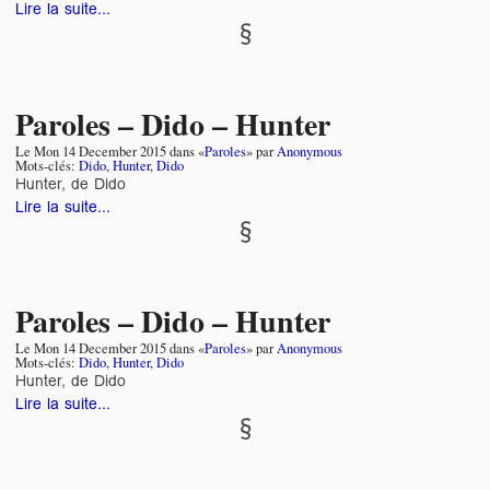
Lire la suite...
Paroles – Dido – Hunter
Le
Mon 14 December 2015
dans «
Paroles
» par
Anonymous
Mots-clés:
Dido
,
Hunter
,
Dido
Hunter, de Dido
Lire la suite...
Paroles – Dido – Hunter
Le
Mon 14 December 2015
dans «
Paroles
» par
Anonymous
Mots-clés:
Dido
,
Hunter
,
Dido
Hunter, de Dido
Lire la suite...