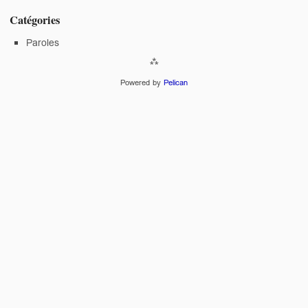
Catégories
Paroles
Powered by
Pelican