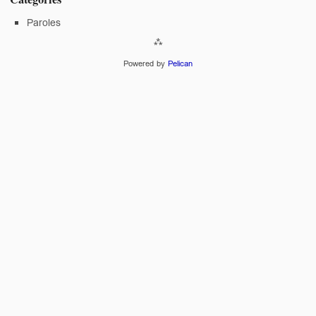
Paroles
Powered by
Pelican