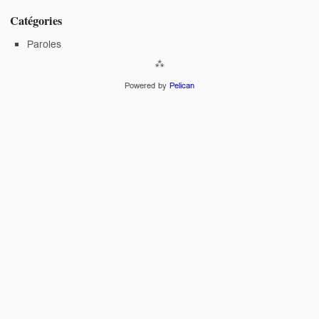
Catégories
Paroles
Powered by
Pelican